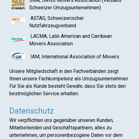
SMA, Swiss Movers Association (Verband
Schweizer Umzugsunternehmen)
ASTAG, Schweizerischer
Nutzfahrzeugverband
LACMA, Latin American and Carribean
Movers Association
IAM, International Association of Movers
Unsere Mitgliedschaft in den Fachverbänden zeigt
Ihnen unsere Fachkompetenz als Umzugsunternehmen.
Für Sie als Kunde besteht Gewähr, dass Sie stets den
bestmöglichen Service erhalten.
Datenschutz
Wir verpflichten uns gegenüber unseren Kunden,
Mitarbeitenden und Geschäftspartnern, alles zu
unternehmen, um personenbezogene Daten vor dem