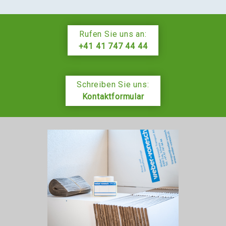
Rufen Sie uns an:
+41 41 747 44 44
Schreiben Sie uns:
Kontaktformular