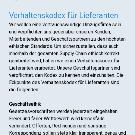
Verhaltenskodex für Lieferanten
Wir wollen eine vertrauenswürdige Umzugsfirma sein
und verpflichten uns gegenüber unseren Kunden,
Mitarbeitenden und Geschäftspartnern zu den höchsten
ethischen Standards. Um sicherzustellen, dass auch
innerhalb der gesamten Supply Chain ethisch korrekt
gearbeitet wird, haben wir einen Verhaltenskodex für
Lieferanten erarbeitet. Unsere Geschäftspartner sind
verpflichtet, den Kodex zu kennen und einzuhalten. Die
Eckpunkte des Verhaltenskodex für Lieferanten sind
die folgenden:
Geschäftsethik
Gesetzesvorschriften werden jederzeit eingehalten.
Freier und fairer Wettbewerb wird keinesfalls
verhindert. Offerten, Rechnungen und sonstige
Korrespondenz sollen stets klar, transparent, genau und