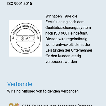
ISO 9001:2015
Wir haben 1994 die
Zertifizierung nach dem
Qualitätssicherungssystem
nach ISO 9001 eingeführt.
Dieses wird regelmässig
weiterentwickelt, damit die
Leistungen der Unternehmer
für den Kunden stetig
verbessert werden.
Verbände
Wir sind Mitglied von folgenden Verbänden: