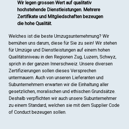
Wir legen grossen Wert auf qualitativ
hochstehende Dienstleistungen. Mehrere
Zertifikate und Mitgliedschaften bezeugen
die hohe Qualität.
Welches ist die beste Umzugsunternehmung? Wir
bemühen uns darum, diese für Sie zu sein! Wir stehen
für Umzüge und Dienstleistungen auf einem hohen
Qualitätsniveau in den Regionen Zug, Luzern, Schwyz,
sprich in der ganzen Innerschweiz. Unsere diversen
Zertifizierungen sollen dieses Versprechen
untermauern. Auch von unseren Lieferanten und
Subunternehmern erwarten wir die Einhaltung aller
gesetzlichen, moralischen und ethischen Grundsätze.
Deshalb verpflichten wir auch unsere Subunternehmer
zu einem Standard, welchen sie mit dem Supplier Code
of Conduct bezeugen sollen.