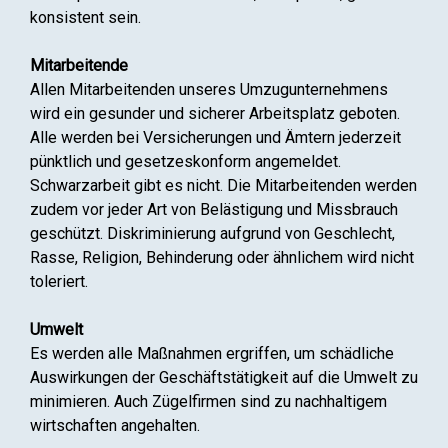
konsistent sein.
Mitarbeitende
Allen Mitarbeitenden unseres Umzugunternehmens
wird ein gesunder und sicherer Arbeitsplatz geboten.
Alle werden bei Versicherungen und Ämtern jederzeit
pünktlich und gesetzeskonform angemeldet.
Schwarzarbeit gibt es nicht. Die Mitarbeitenden werden
zudem vor jeder Art von Belästigung und Missbrauch
geschützt. Diskriminierung aufgrund von Geschlecht,
Rasse, Religion, Behinderung oder ähnlichem wird nicht
toleriert.
Umwelt
Es werden alle Maßnahmen ergriffen, um schädliche
Auswirkungen der Geschäftstätigkeit auf die Umwelt zu
minimieren. Auch Zügelfirmen sind zu nachhaltigem
wirtschaften angehalten.