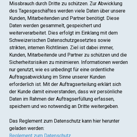
Missbrauch durch Dritte zu schützen. Zur Abwicklung
des Tagesgeschäftes werden viele Daten über unsere
Kunden, Mitarbeitenden und Partner benötigt. Diese
Daten werden gesammelt, gespeichert und
weiterverarbeitet. Dies erfolgt im Einklang mit dem
Schweizerischen Datenschutzgesetztes sowie
strikten, internen Richtlinien. Ziel ist dabei immer,
Kunden, Mitarbeitende und Partner zu schützen und die
Sicherheitsrisiken zu minimieren. Informationen werden
nur genutzt, wie es unbedingt für eine ordentliche
Auftragsabwicklung im Sinne unserer Kunden
erforderlich ist. Mit der Auftragserteilung erklärt sich
der Kunde damit einverstanden, dass wir persönliche
Daten im Rahmen der Auftragserfüllung erfassen,
speichern und wo notwendig an Dritte weitergeben.
Das Reglement zum Datenschutz kann hier herunter
geladen werden:
Reglement zum Datenschutz