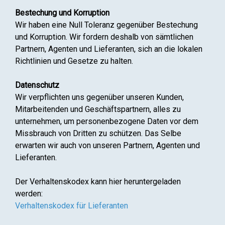
Bestechung und Korruption
Wir haben eine Null Toleranz gegenüber Bestechung
und Korruption. Wir fordern deshalb von sämtlichen
Partnern, Agenten und Lieferanten, sich an die lokalen
Richtlinien und Gesetze zu halten.
Datenschutz
Wir verpflichten uns gegenüber unseren Kunden,
Mitarbeitenden und Geschäftspartnern, alles zu
unternehmen, um personenbezogene Daten vor dem
Missbrauch von Dritten zu schützen. Das Selbe
erwarten wir auch von unseren Partnern, Agenten und
Lieferanten.
Der Verhaltenskodex kann hier heruntergeladen
werden:
Verhaltenskodex für Lieferanten