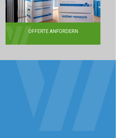
OFFERTE ANFORDERN