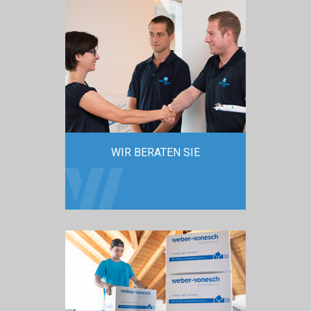
WIR BERATEN SIE