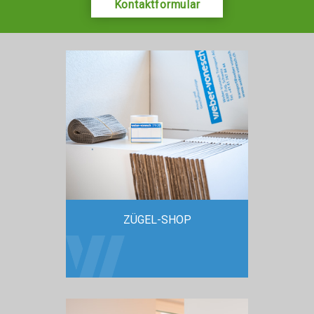
Kontaktformular
ZÜGEL-SHOP