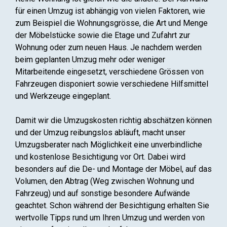
für einen Umzug ist abhängig von vielen Faktoren, wie
zum Beispiel die Wohnungsgrösse, die Art und Menge
der Möbelstücke sowie die Etage und Zufahrt zur
Wohnung oder zum neuen Haus. Je nachdem werden
beim geplanten Umzug mehr oder weniger
Mitarbeitende eingesetzt, verschiedene Grössen von
Fahrzeugen disponiert sowie verschiedene Hilfsmittel
und Werkzeuge eingeplant.
Damit wir die Umzugskosten richtig abschätzen können
und der Umzug reibungslos abläuft, macht unser
Umzugsberater nach Möglichkeit eine unverbindliche
und kostenlose Besichtigung vor Ort. Dabei wird
besonders auf die De- und Montage der Möbel, auf das
Volumen, den Abtrag (Weg zwischen Wohnung und
Fahrzeug) und auf sonstige besondere Aufwände
geachtet. Schon während der Besichtigung erhalten Sie
wertvolle Tipps rund um Ihren Umzug und werden von