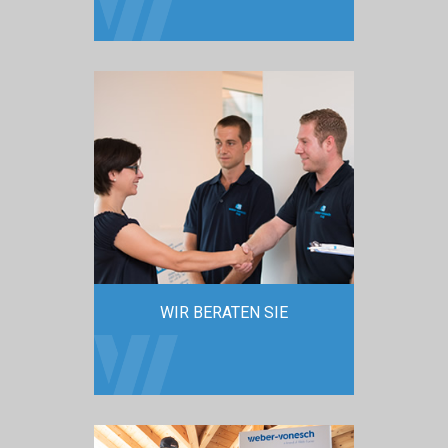
WIR BERATEN SIE