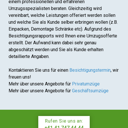
einem professionellen und erfahrenen
Umzugsspezialisten beraten. Gleichzeitig wird
vereinbart, welche Leistungen offeriert werden sollen
und welche Sie als Kunde selber erbringen wollen (z.B.
Einpacken, Demontage Schränke etc). Aufgrund des
Besichtigungsrapports wird Ihnen eine Umzugsofferte
erstellt. Der Aufwand kann dabei sehr genau
abgeschätzt werden und Sie als Kunde erhalten
detaillierte Angaben.
Kontaktieren Sie uns für einen
Besichtigungstermin
, wir
freuen uns!
Mehr über unsere Angebote für
Privatumzüge
Mehr über unsere Angebote für
Geschäftsumzüge
Rufen Sie uns an:
+41 41 747 44 44