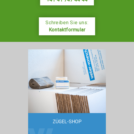
Schreiben Sie uns:
Kontaktformular
ZÜGEL-SHOP